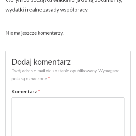
wydatki i realne zasady współpracy.
Nie ma jeszcze komentarzy.
Dodaj komentarz
Twój adres e-mail nie zostanie opublikowany.
Wymagane
pola są oznaczone
*
Komentarz
*