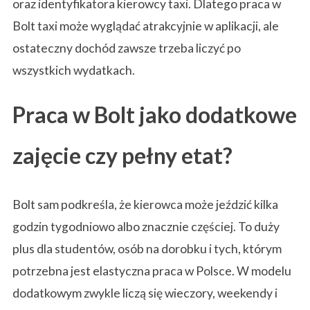
oraz identyfikatora kierowcy taxi. Dlatego praca w
Bolt taxi może wyglądać atrakcyjnie w aplikacji, ale
ostateczny dochód zawsze trzeba liczyć po
wszystkich wydatkach.
Praca w Bolt jako dodatkowe
zajęcie czy pełny etat?
Bolt sam podkreśla, że kierowca może jeździć kilka
godzin tygodniowo albo znacznie częściej. To duży
plus dla studentów, osób na dorobku i tych, którym
potrzebna jest elastyczna praca w Polsce. W modelu
dodatkowym zwykle liczą się wieczory, weekendy i