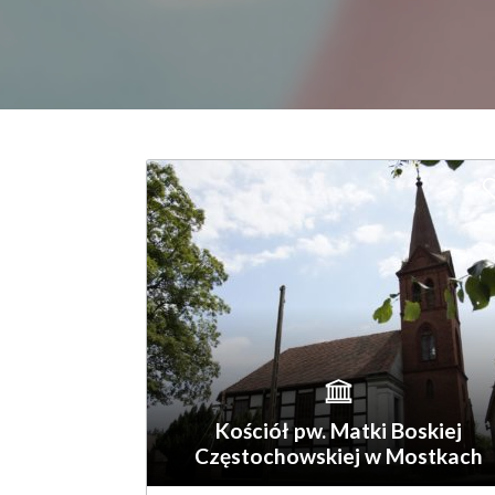
Kościół pw. Matki Boskiej
Częstochowskiej w Mostkach