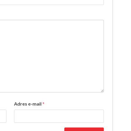
Adres e-mail
*